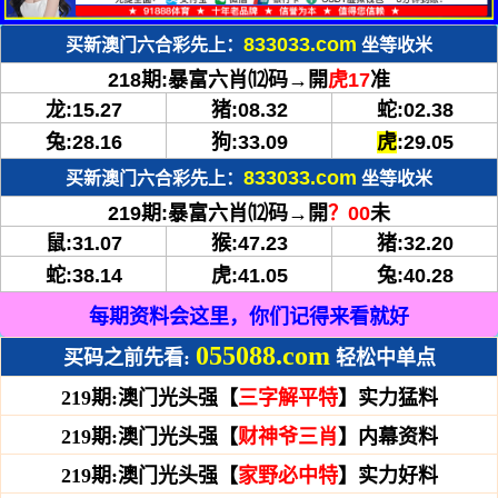
833033.com
买新澳门六合彩先上：
坐等收米
218期:暴富六肖⑿码→開
虎17
准
龙:15.27
猪:08.32
蛇:02.38
兔:28.16
狗:33.09
虎
:29.05
833033.com
买新澳门六合彩先上：
坐等收米
219期:暴富六肖⑿码→開
？00
未
鼠:31.07
猴:47.23
猪:32.20
蛇:38.14
虎:41.05
兔:40.28
每期资料会这里，你们记得来看就好
055088.com
买码之前先看:
轻松中单点
219期:澳门光头强【
三字解平特
】实力猛料
219期:澳门光头强【
财神爷三肖
】内幕资料
219期:澳门光头强【
家野必中特
】实力好料