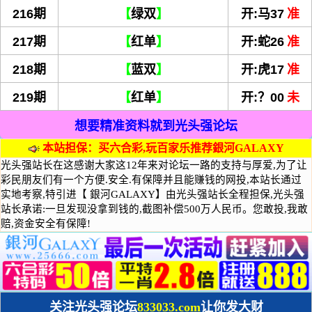
216期
【
绿双
】
开:马37
准
217期
【
红单
】
开:蛇26
准
218期
【
蓝双
】
开:虎17
准
219期
【
红单
】
开:？00
未
想要精准资料就到光头强论坛
本站担保：
买六合彩,玩百家乐推荐銀河GALAXY
光头强站长在这感谢大家这12年来对论坛一路的支持与厚爱,为了让
彩民朋友们有一个方便.安全.有保障并且能赚钱的网投,本站长通过
实地考察,特引进【 銀河GALAXY】由光头强站长全程担保,光头强
站长承诺:一旦发现没拿到钱的,截图补偿500万人民币。您敢投,我敢
赔,资金安全有保障!
关注光头强论坛
833033.com
让你发大财