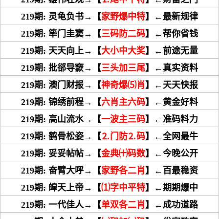
219期:
灵龟负书→【
家野爆中特
】←最新规律
219期:
筚门圭窦→【
三码防二码
】←帮你省钱
219期:
天天向上→【
大小中大奖
】←前途无量
219期:
批郤导窾→【
三头加三尾
】←真实资料
219期:
澳门财报→【
神奇爆⑸肖
】←天天快报
219期:
锦绣前程→【
六肖主六码
】←黄金好料
219期:
高山流水→【
一波主三码
】←准码料力
219期:
鹤骨松姿→【
⒉门防⒉码
】←全网最牛
219期:
妥妥帖帖→【
金典㈩码数
】←今晚公开
219期:
奋臂大呼→【
家野各二肖
】←百最稳资
219期:
皡天上帝→【
⑴字中平特
】←期期爆中
219期:
一代佳人→【
单双各二肖
】←成功道路