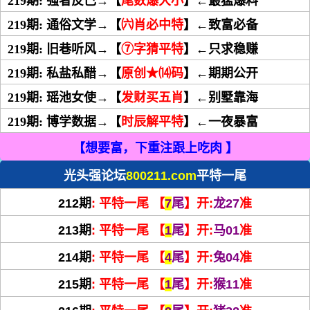
219期:
强者反己→【
尾数爆大小
】←最猛爆料
219期:
通俗文学→【
㈥肖必中特
】←致富必备
219期:
旧巷听风→【
⑦字猜平特
】←只求稳赚
219期:
私盐私醋→【
原创★⒁码
】←期期公开
219期:
瑶池女使→【
发财买五肖
】←别墅靠海
219期:
博学数据→【
时辰解平特
】←一夜暴富
【想要富，下重注跟上吃肉 】
光头强论坛
800211.com
平特一尾
212期
:
平特一尾 【
7
尾
】开:
龙27
准
213期
:
平特一尾 【
1
尾
】开:
马01
准
214期
:
平特一尾 【
4
尾
】开:
兔04
准
215期
:
平特一尾 【
1
尾
】开:
猴11
准