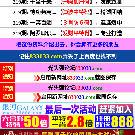
219期:
十全十美→【
㈠码加㈠码
】←发家致富
219期:
恃功务高→【
㈡波中特码
】←精诚团结
219期:
一笑百媚→【
３肖防６码
】←连连爆中
219期:
阿罗耶识→【
发财平特肖
】←专业打造
把这份资料介绍出去，你会拥有更多的朋友
833033.com
记住
弄丢了上百度也找不到
光头强论坛
833
033
.com
特别
通知
启用新网址
833
033
.com
截图保存
光头强论坛
833
033
.com
特别
通知
启用新网址
833
033
.com
截图保存