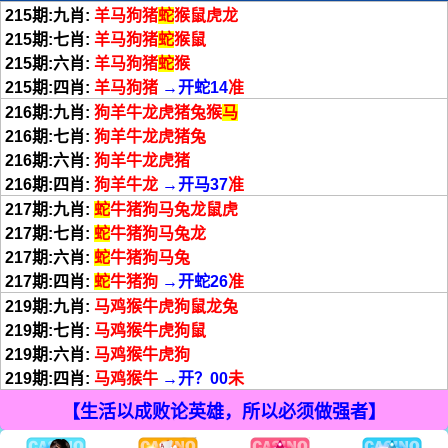
215期:九肖:
羊马狗猪
蛇
猴鼠虎龙
215期:七肖:
羊马狗猪
蛇
猴鼠
215期:六肖:
羊马狗猪
蛇
猴
215期:四肖:
羊马狗猪
→开蛇14
准
216期:九肖:
狗羊牛龙虎猪兔猴
马
216期:七肖:
狗羊牛龙虎猪兔
216期:六肖:
狗羊牛龙虎猪
216期:四肖:
狗羊牛龙
→开马37
准
217期:九肖:
蛇
牛猪狗马兔龙鼠虎
217期:七肖:
蛇
牛猪狗马兔龙
217期:六肖:
蛇
牛猪狗马兔
217期:四肖:
蛇
牛猪狗
→开蛇26
准
219期:九肖:
马鸡猴牛虎狗鼠龙兔
219期:七肖:
马鸡猴牛虎狗鼠
219期:六肖:
马鸡猴牛虎狗
219期:四肖:
马鸡猴牛
→开？00
未
【生活以成败论英雄，所以必须做强者】