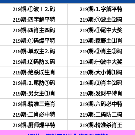
219期:①波＋⒉码
219期:⒈字解平特
219期:四字解平特
219期:①波主⑵码
219期:四肖主四码
219期:①尾中大奖
219期:①码爆平特
219期:家野主⑴肖
219期:单双主⒉码
219期:③肖主③码
219期:⑵码防⒊码
219期:㈠波中大奖
219期:绝杀⑸生肖
219期:大小博⑴码
219期:⒉尾防①码
219期:⑵肖主⑵码
219期:男女主⑴肖
219期:发财平特肖
219期:精准三连肖
219期:六码必中特
219期:二肖必中特
219期:二码防二码
219期:厨师爆平特
219期:精准杀肖王