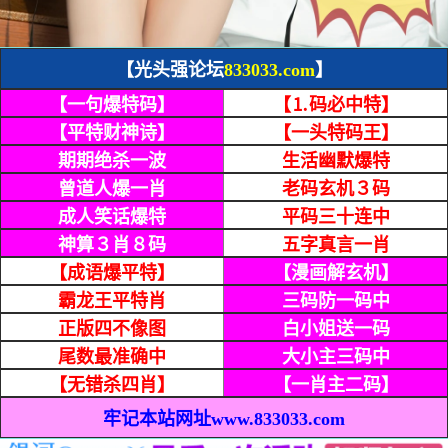
【光头强论坛
833033.com
】
【一句爆特码】
【⒈码必中特】
【平特财神诗】
【一头特码王】
期期绝杀一波
生活幽默爆特
曾道人爆一肖
老码玄机３码
成人笑话爆特
平码三十连中
神算３肖８码
五字真言一肖
【成语爆平特】
【漫画解玄机】
霸龙王平特肖
三码防一码中
正版四不像图
白小姐送一码
尾数最准确中
大小主三码中
【无错杀四肖】
【一肖主二码】
牢记本站网址www.833033.com